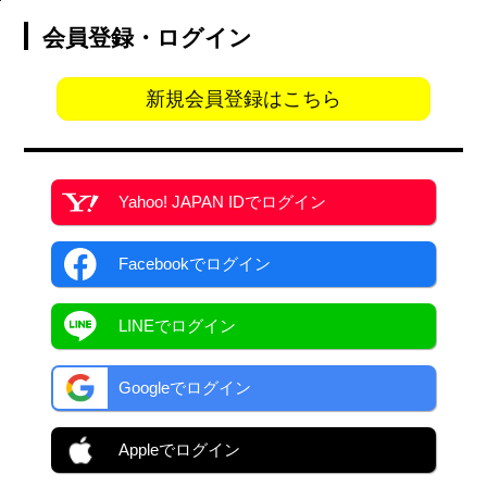
会員登録・ログイン
新規会員登録はこちら
Yahoo! JAPAN ID
でログイン
Facebook
でログイン
LINEでログイン
Googleでログイン
Appleでログイン