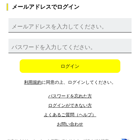
メールアドレスでログイン
ログイン
利用規約
に同意の上、ログインしてください。
パスワードを忘れた方
ログインができない方
よくあるご質問（ヘルプ）
お問い合わせ