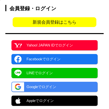
会員登録・ログイン
新規会員登録はこちら
Yahoo! JAPAN ID
でログイン
Facebook
でログイン
LINEでログイン
Googleでログイン
Appleでログイン