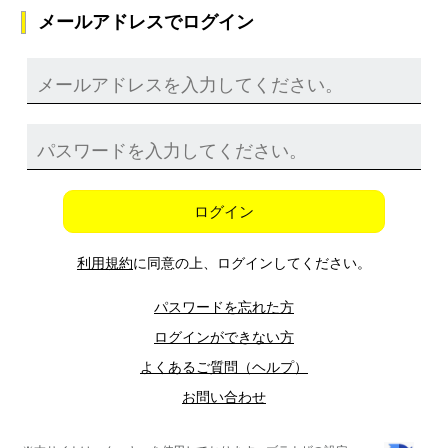
メールアドレスでログイン
ログイン
利用規約
に同意の上、ログインしてください。
パスワードを忘れた方
ログインができない方
よくあるご質問（ヘルプ）
お問い合わせ