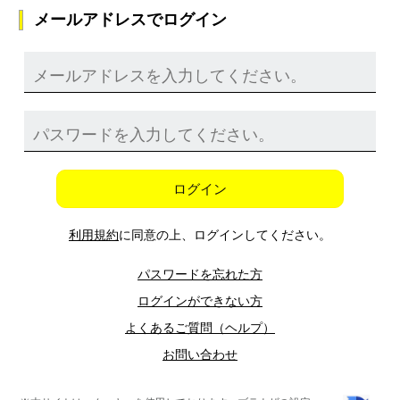
メールアドレスでログイン
ログイン
利用規約
に同意の上、ログインしてください。
パスワードを忘れた方
ログインができない方
よくあるご質問（ヘルプ）
お問い合わせ