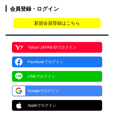
会員登録・ログイン
新規会員登録はこちら
Yahoo! JAPAN ID
でログイン
Facebook
でログイン
LINEでログイン
Googleでログイン
Appleでログイン