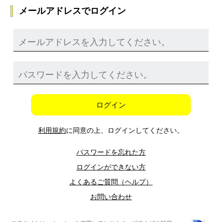
メールアドレスでログイン
ログイン
利用規約
に同意の上、ログインしてください。
パスワードを忘れた方
ログインができない方
よくあるご質問（ヘルプ）
お問い合わせ