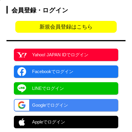
会員登録・ログイン
新規会員登録はこちら
Yahoo! JAPAN ID
でログイン
Facebook
でログイン
LINEでログイン
Googleでログイン
Appleでログイン