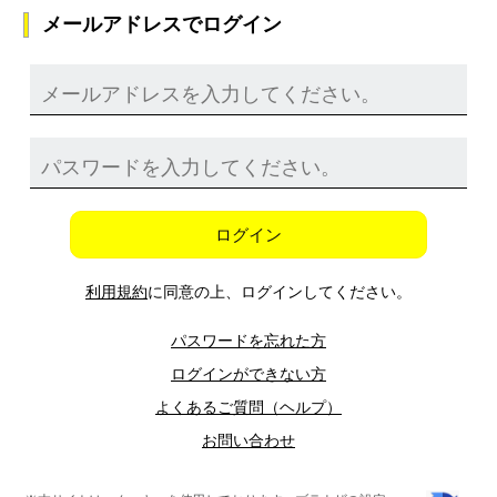
メールアドレスでログイン
ログイン
利用規約
に同意の上、ログインしてください。
パスワードを忘れた方
ログインができない方
よくあるご質問（ヘルプ）
お問い合わせ