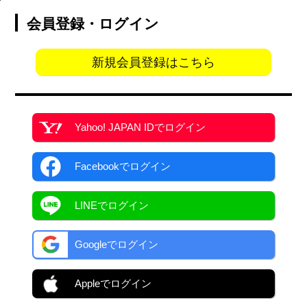
会員登録・ログイン
新規会員登録はこちら
Yahoo! JAPAN ID
でログイン
Facebook
でログイン
LINEでログイン
Googleでログイン
Appleでログイン