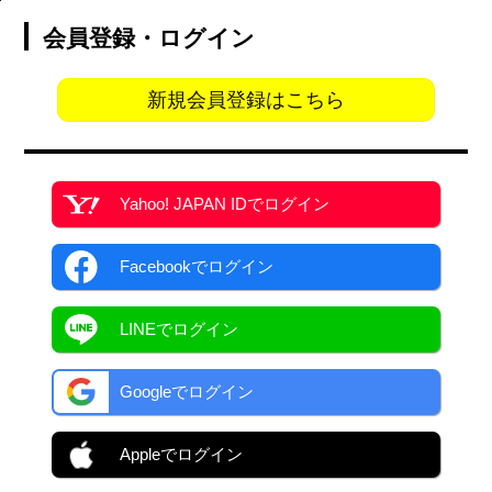
会員登録・ログイン
新規会員登録はこちら
Yahoo! JAPAN ID
でログイン
Facebook
でログイン
LINEでログイン
Googleでログイン
Appleでログイン