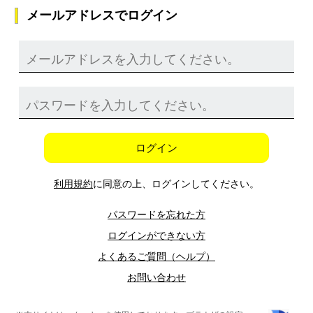
メールアドレスでログイン
ログイン
利用規約
に同意の上、ログインしてください。
パスワードを忘れた方
ログインができない方
よくあるご質問（ヘルプ）
お問い合わせ