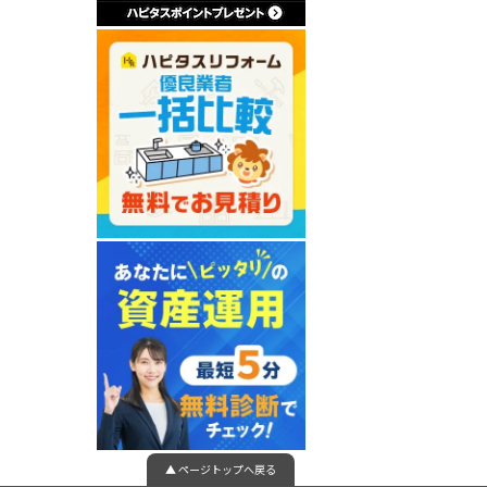
▲ ページトップへ戻る