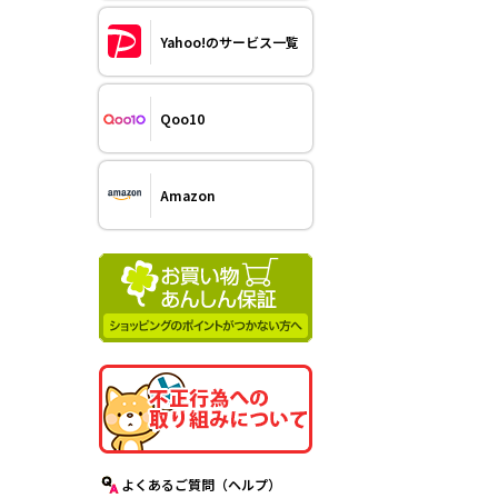
Yahoo!のサービス一覧
Qoo10
Amazon
よくあるご質問（ヘルプ）