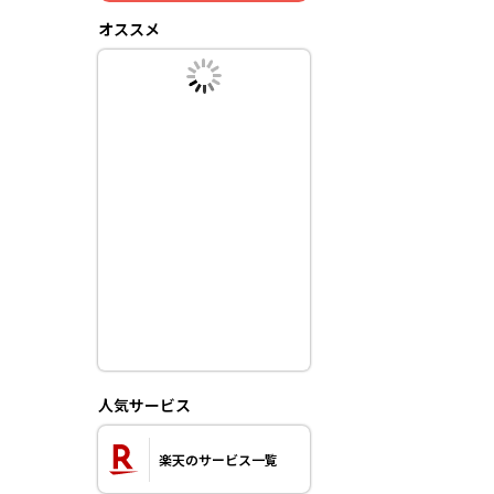
オススメ
人気サービス
楽天のサービス一覧