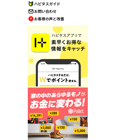
ハピタスガイド
お問い合わせ
お客様の声と改善