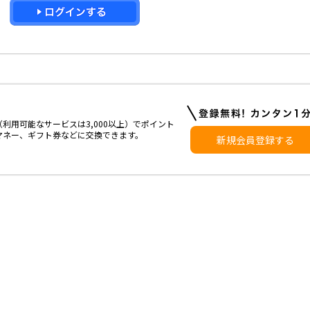
利用可能なサービスは3,000以上）でポイント
マネー、ギフト券などに交換できます。
新規会員登録する