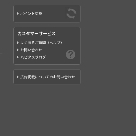
ポイント交換
カスタマーサービス
よくあるご質問（ヘルプ）
お問い合わせ
ハピタスブログ
広告掲載についてのお問い合わせ