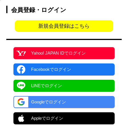
会員登録・ログイン
新規会員登録はこちら
Yahoo! JAPAN ID
でログイン
Facebook
でログイン
LINEでログイン
Googleでログイン
Appleでログイン