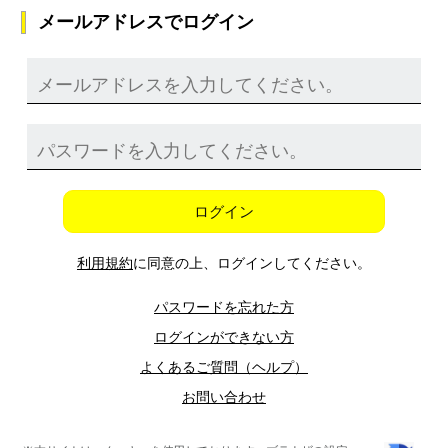
メールアドレスでログイン
ログイン
利用規約
に同意の上、ログインしてください。
パスワードを忘れた方
ログインができない方
よくあるご質問（ヘルプ）
お問い合わせ