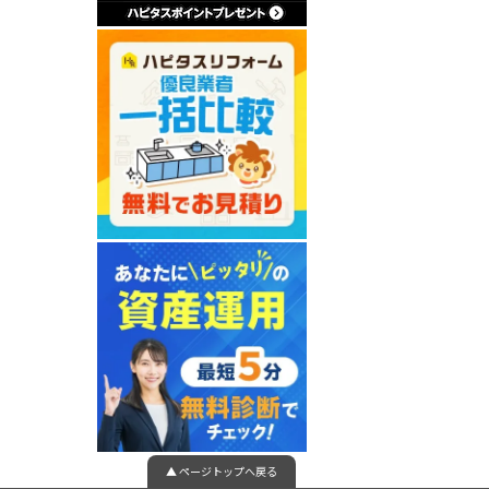
▲ ページトップへ戻る