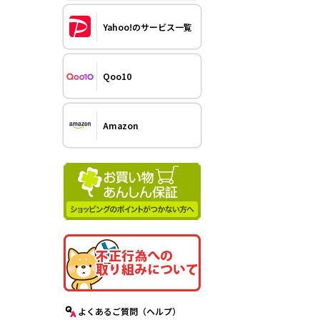
Yahoo!のサービス一覧
Qoo10
Amazon
よくあるご質問（ヘルプ）