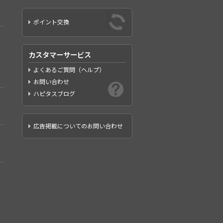
ポイント交換
カスタマーサービス
よくあるご質問（ヘルプ）
お問い合わせ
ハピタスブログ
広告掲載についてのお問い合わせ