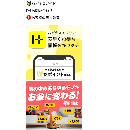
ハピタスガイド
お問い合わせ
お客様の声と改善