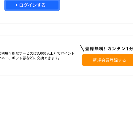
利用可能なサービスは3,000以上）でポイント
マネー、ギフト券などに交換できます。
新規会員登録する