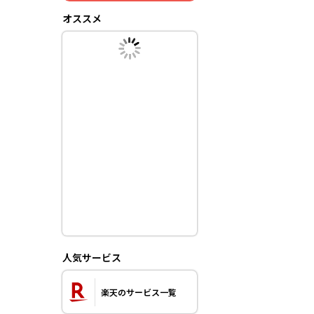
オススメ
人気サービス
楽天のサービス一覧