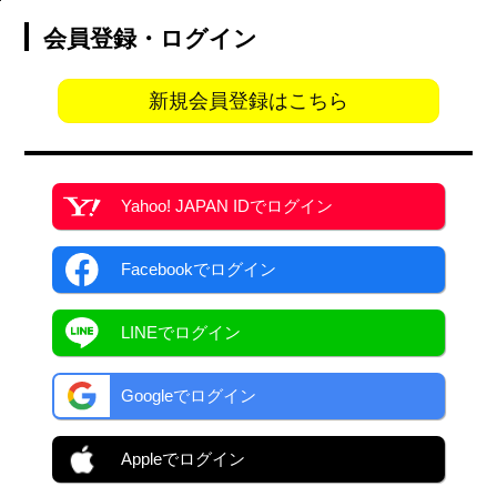
会員登録・ログイン
新規会員登録はこちら
Yahoo! JAPAN ID
でログイン
Facebook
でログイン
LINEでログイン
Googleでログイン
Appleでログイン