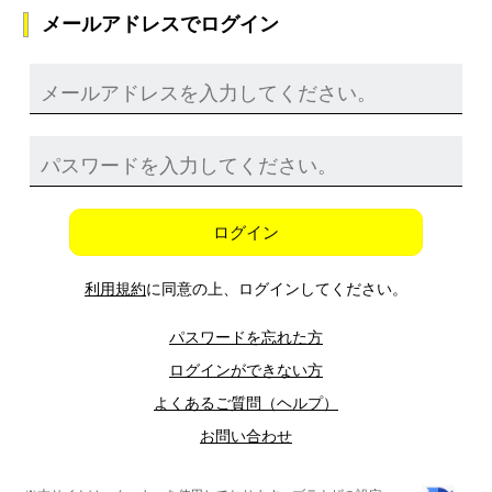
メールアドレスでログイン
ログイン
利用規約
に同意の上、ログインしてください。
パスワードを忘れた方
ログインができない方
よくあるご質問（ヘルプ）
お問い合わせ