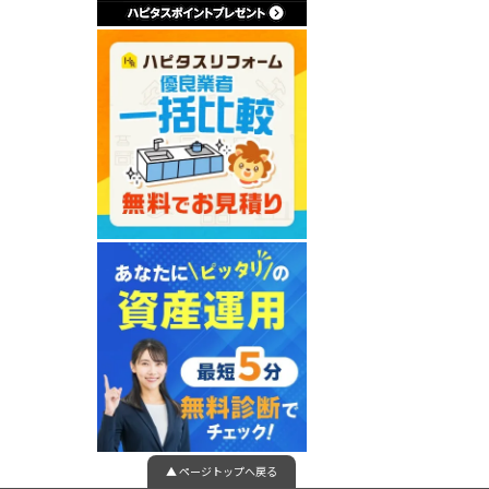
▲ ページトップへ戻る