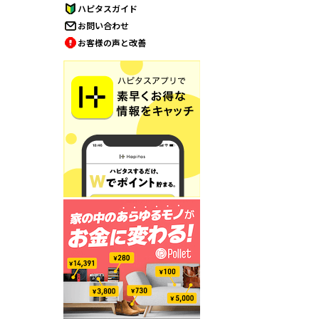
ハピタスガイド
お問い合わせ
お客様の声と改善