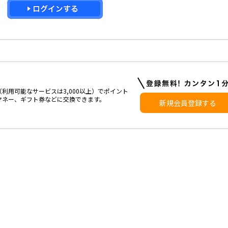
利用可能なサービスは3,000以上）でポイント
マネー、ギフト券などに交換できます。
新規会員登録する