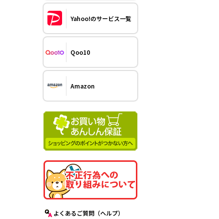
Yahoo!のサービス一覧
Qoo10
Amazon
よくあるご質問（ヘルプ）