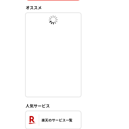
オススメ
人気サービス
楽天のサービス一覧