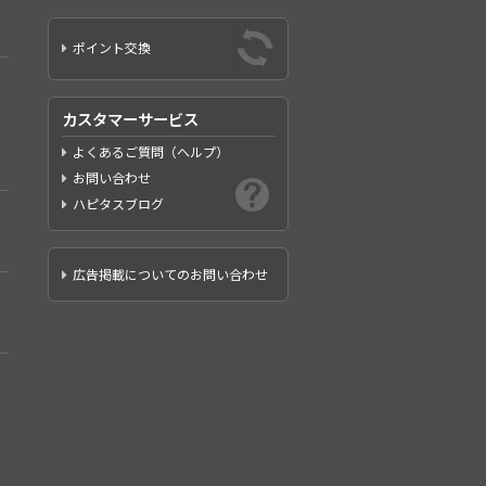
ポイント交換
カスタマーサービス
よくあるご質問（ヘルプ）
お問い合わせ
ハピタスブログ
広告掲載についてのお問い合わせ