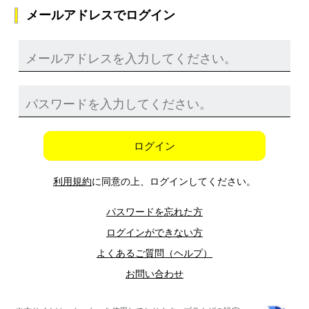
メールアドレスでログイン
ログイン
利用規約
に同意の上、ログインしてください。
パスワードを忘れた方
ログインができない方
よくあるご質問（ヘルプ）
お問い合わせ