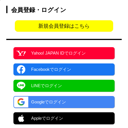
会員登録・ログイン
新規会員登録はこちら
Yahoo! JAPAN ID
でログイン
Facebook
でログイン
LINEでログイン
Googleでログイン
Appleでログイン