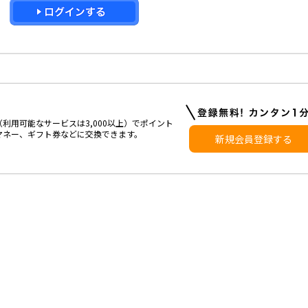
利用可能なサービスは3,000以上）でポイント
マネー、ギフト券などに交換できます。
新規会員登録する