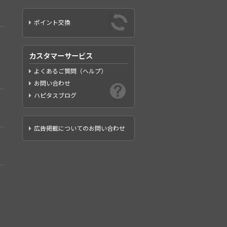
ポイント交換
カスタマーサービス
よくあるご質問（ヘルプ）
お問い合わせ
ハピタスブログ
広告掲載についてのお問い合わせ