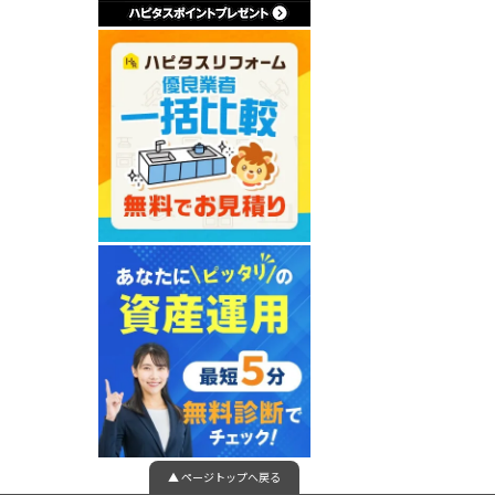
▲ ページトップへ戻る