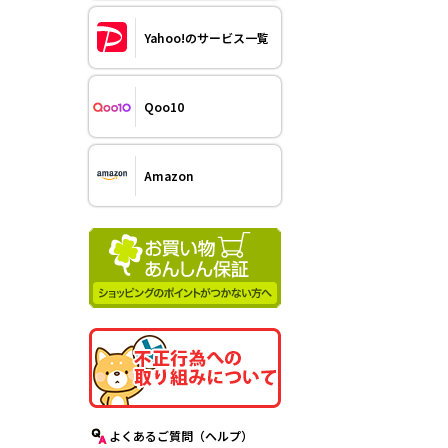
Yahoo!のサービス一覧
Qoo10
Amazon
よくあるご質問（ヘルプ）