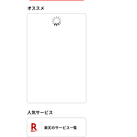
オススメ
人気サービス
楽天のサービス一覧