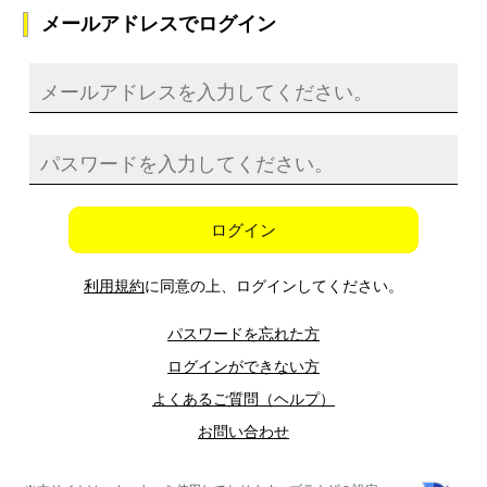
メールアドレスでログイン
ログイン
利用規約
に同意の上、ログインしてください。
パスワードを忘れた方
ログインができない方
よくあるご質問（ヘルプ）
お問い合わせ