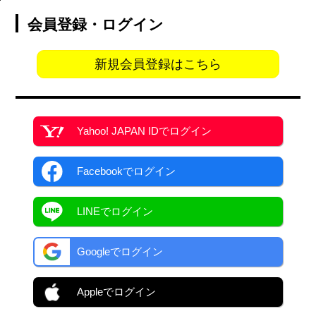
会員登録・ログイン
新規会員登録はこちら
Yahoo! JAPAN ID
でログイン
Facebook
でログイン
LINEでログイン
Googleでログイン
Appleでログイン