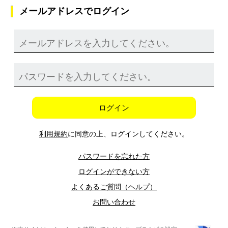
メールアドレスでログイン
ログイン
利用規約
に同意の上、ログインしてください。
パスワードを忘れた方
ログインができない方
よくあるご質問（ヘルプ）
お問い合わせ