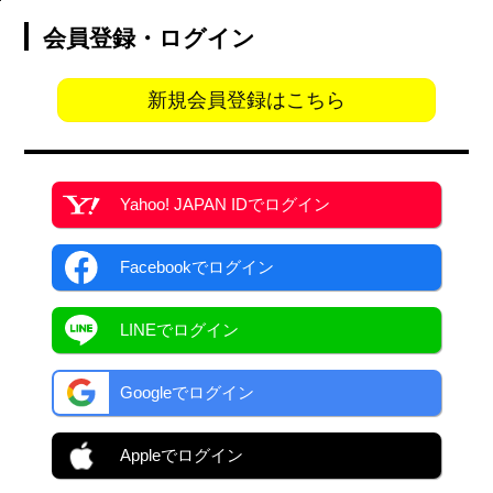
会員登録・ログイン
新規会員登録はこちら
Yahoo! JAPAN ID
でログイン
Facebook
でログイン
LINEでログイン
Googleでログイン
Appleでログイン