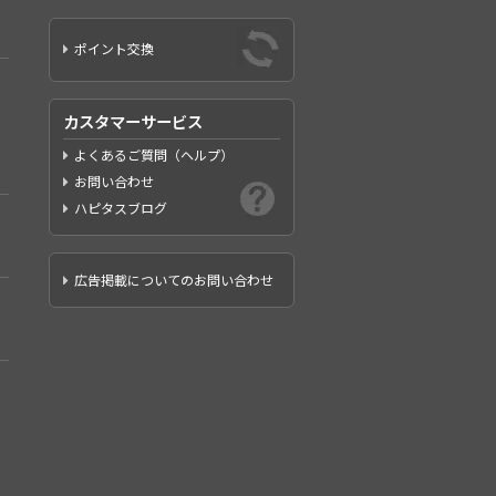
ポイント交換
カスタマーサービス
よくあるご質問（ヘルプ）
お問い合わせ
ハピタスブログ
広告掲載についてのお問い合わせ