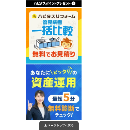
▲ ページトップへ戻る