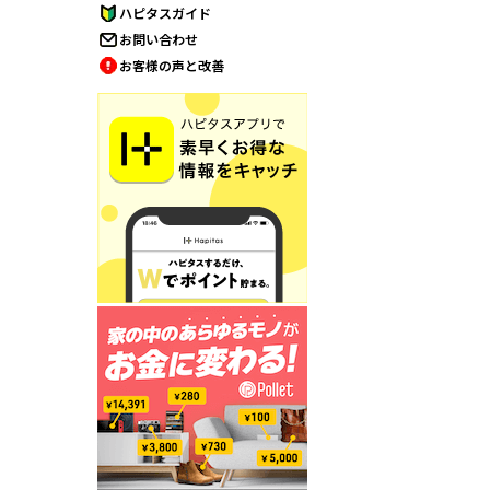
ハピタスガイド
お問い合わせ
お客様の声と改善