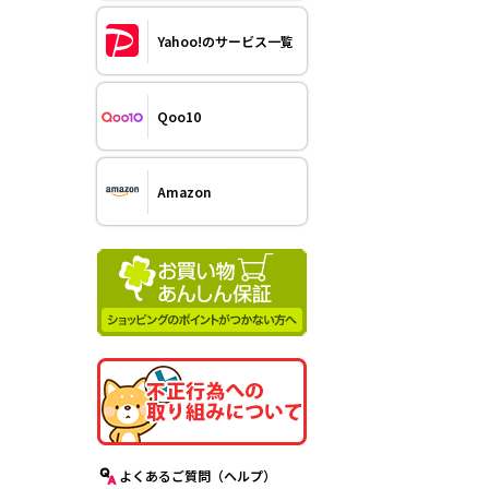
Yahoo!のサービス一覧
Qoo10
Amazon
よくあるご質問（ヘルプ）