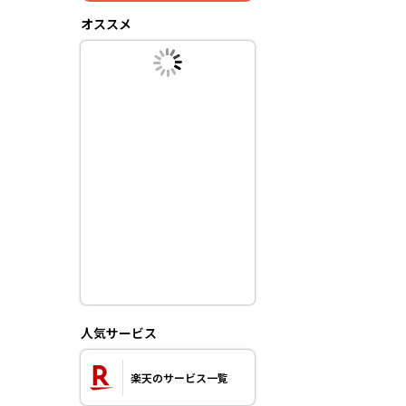
オススメ
人気サービス
楽天のサービス一覧