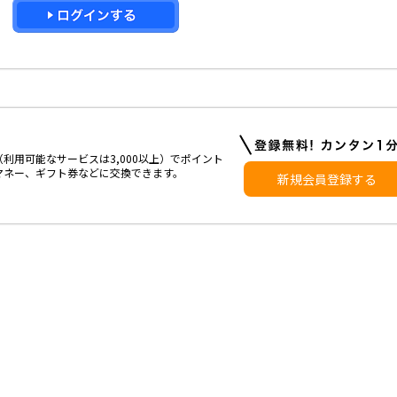
利用可能なサービスは3,000以上）でポイント
マネー、ギフト券などに交換できます。
新規会員登録する