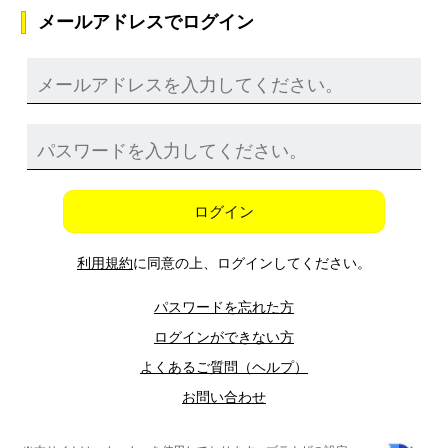
メールアドレスでログイン
ログイン
利用規約
に同意の上、ログインしてください。
パスワードを忘れた方
ログインができない方
よくあるご質問（ヘルプ）
お問い合わせ