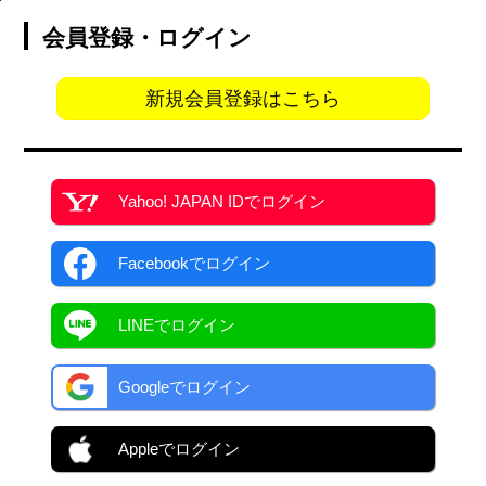
会員登録・ログイン
新規会員登録はこちら
Yahoo! JAPAN ID
でログイン
Facebook
でログイン
LINEでログイン
Googleでログイン
Appleでログイン