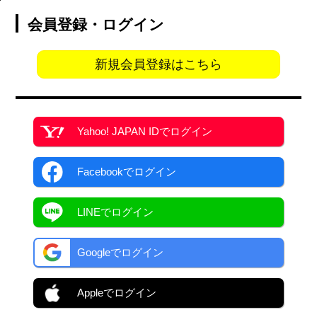
会員登録・ログイン
新規会員登録はこちら
Yahoo! JAPAN ID
でログイン
Facebook
でログイン
LINEでログイン
Googleでログイン
Appleでログイン