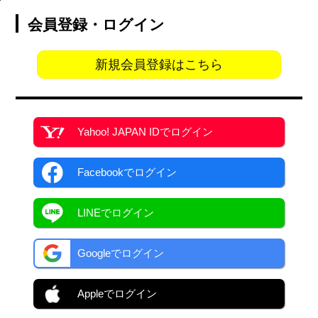
会員登録・ログイン
新規会員登録はこちら
Yahoo! JAPAN ID
でログイン
Facebook
でログイン
LINEでログイン
Googleでログイン
Appleでログイン