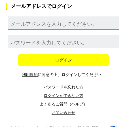
メールアドレスでログイン
ログイン
利用規約
に同意の上、ログインしてください。
パスワードを忘れた方
ログインができない方
よくあるご質問（ヘルプ）
お問い合わせ