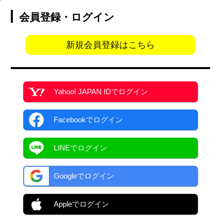
会員登録・ログイン
新規会員登録はこちら
Yahoo! JAPAN ID
でログイン
Facebook
でログイン
LINEでログイン
Googleでログイン
Appleでログイン