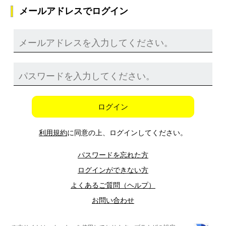
メールアドレスでログイン
ログイン
利用規約
に同意の上、ログインしてください。
パスワードを忘れた方
ログインができない方
よくあるご質問（ヘルプ）
お問い合わせ