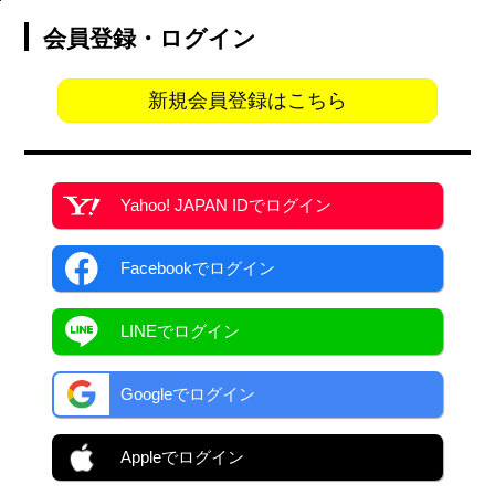
会員登録・ログイン
新規会員登録はこちら
Yahoo! JAPAN ID
でログイン
Facebook
でログイン
LINEでログイン
Googleでログイン
Appleでログイン