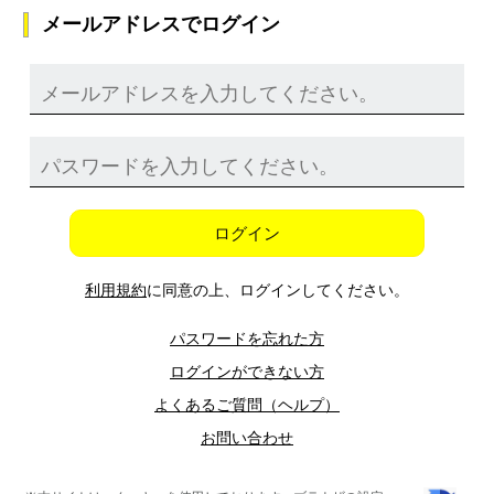
メールアドレスでログイン
ログイン
利用規約
に同意の上、ログインしてください。
パスワードを忘れた方
ログインができない方
よくあるご質問（ヘルプ）
お問い合わせ