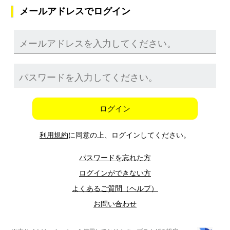
メールアドレスでログイン
ログイン
利用規約
に同意の上、ログインしてください。
パスワードを忘れた方
ログインができない方
よくあるご質問（ヘルプ）
お問い合わせ