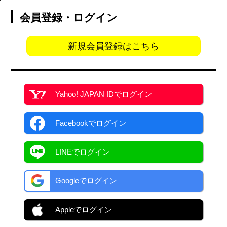
会員登録・ログイン
新規会員登録はこちら
Yahoo! JAPAN ID
でログイン
Facebook
でログイン
LINEでログイン
Googleでログイン
Appleでログイン