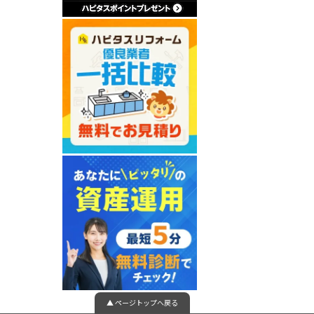
▲ ページトップへ戻る