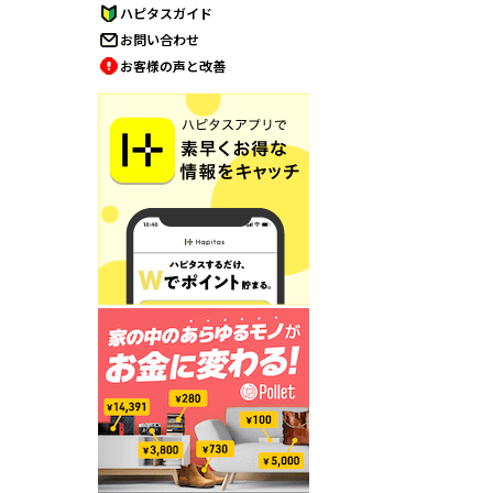
ハピタスガイド
お問い合わせ
お客様の声と改善