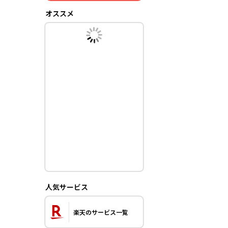
オススメ
人気サービス
楽天のサービス一覧