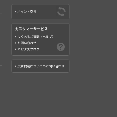
ポイント交換
カスタマーサービス
よくあるご質問（ヘルプ）
お問い合わせ
ハピタスブログ
広告掲載についてのお問い合わせ