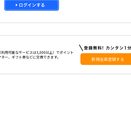
利用可能なサービスは3,000以上）でポイント
マネー、ギフト券などに交換できます。
新規会員登録する