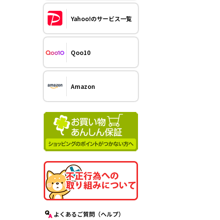
Yahoo!のサービス一覧
Qoo10
Amazon
よくあるご質問（ヘルプ）