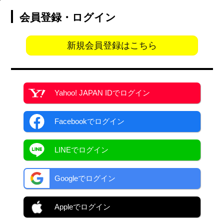
会員登録・ログイン
新規会員登録はこちら
Yahoo! JAPAN ID
でログイン
Facebook
でログイン
LINEでログイン
Googleでログイン
Appleでログイン