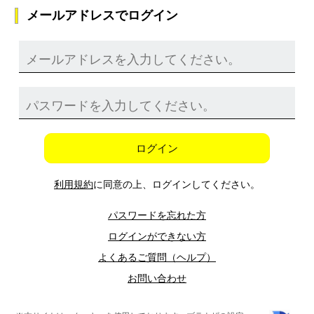
メールアドレスでログイン
ログイン
利用規約
に同意の上、ログインしてください。
パスワードを忘れた方
ログインができない方
よくあるご質問（ヘルプ）
お問い合わせ