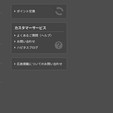
ポイント交換
カスタマーサービス
よくあるご質問（ヘルプ）
お問い合わせ
ハピタスブログ
広告掲載についてのお問い合わせ