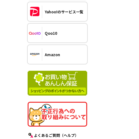
Yahoo!のサービス一覧
Qoo10
Amazon
よくあるご質問（ヘルプ）