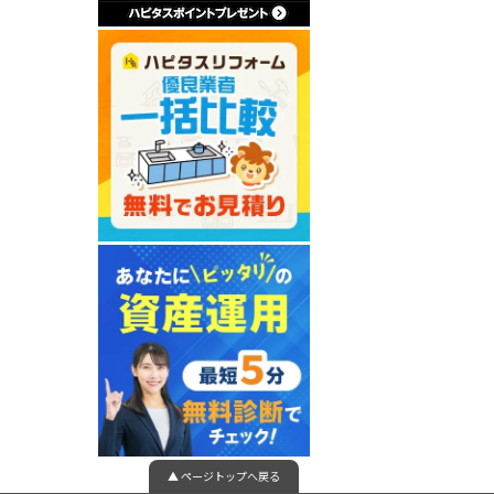
▲ ページトップへ戻る