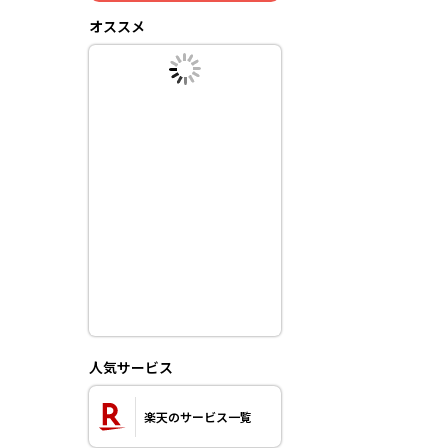
オススメ
人気サービス
楽天のサービス一覧