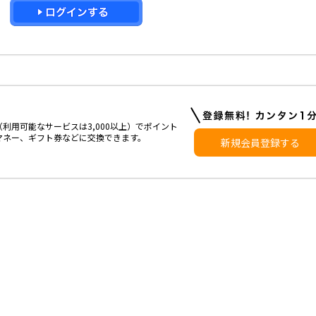
利用可能なサービスは3,000以上）でポイント
マネー、ギフト券などに交換できます。
新規会員登録する