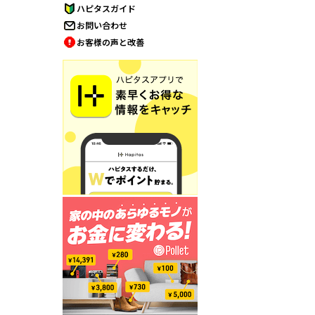
ハピタスガイド
お問い合わせ
お客様の声と改善