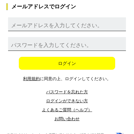
メールアドレスでログイン
ログイン
利用規約
に同意の上、ログインしてください。
パスワードを忘れた方
ログインができない方
よくあるご質問（ヘルプ）
お問い合わせ