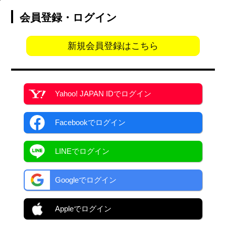
会員登録・ログイン
新規会員登録はこちら
Yahoo! JAPAN ID
でログイン
Facebook
でログイン
LINEでログイン
Googleでログイン
Appleでログイン