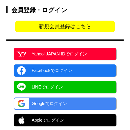
会員登録・ログイン
新規会員登録はこちら
Yahoo! JAPAN ID
でログイン
Facebook
でログイン
LINEでログイン
Googleでログイン
Appleでログイン