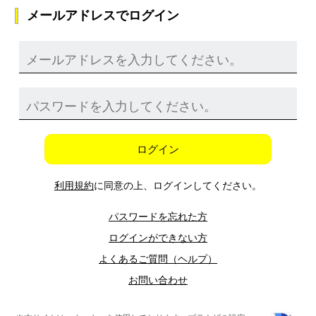
メールアドレスでログイン
ログイン
利用規約
に同意の上、ログインしてください。
パスワードを忘れた方
ログインができない方
よくあるご質問（ヘルプ）
お問い合わせ