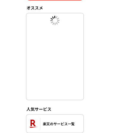
オススメ
人気サービス
楽天のサービス一覧