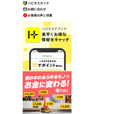
ハピタスガイド
お問い合わせ
お客様の声と改善