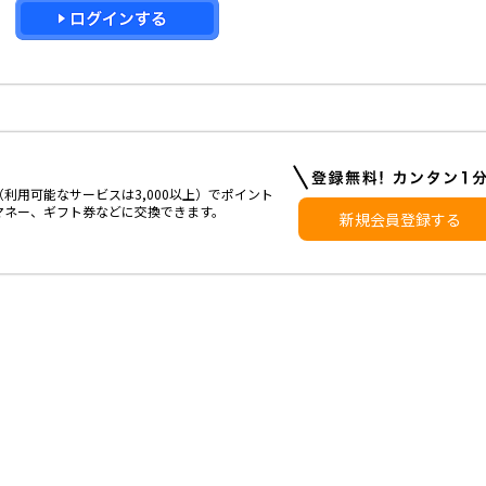
利用可能なサービスは3,000以上）でポイント
マネー、ギフト券などに交換できます。
新規会員登録する