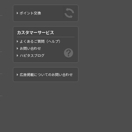
ポイント交換
カスタマーサービス
よくあるご質問（ヘルプ）
お問い合わせ
ハピタスブログ
広告掲載についてのお問い合わせ