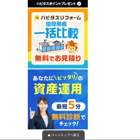
▲ ページトップへ戻る