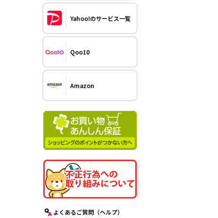
Yahoo!のサービス一覧
Qoo10
Amazon
よくあるご質問（ヘルプ）