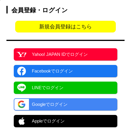
会員登録・ログイン
新規会員登録はこちら
Yahoo! JAPAN ID
でログイン
Facebook
でログイン
LINEでログイン
Googleでログイン
Appleでログイン