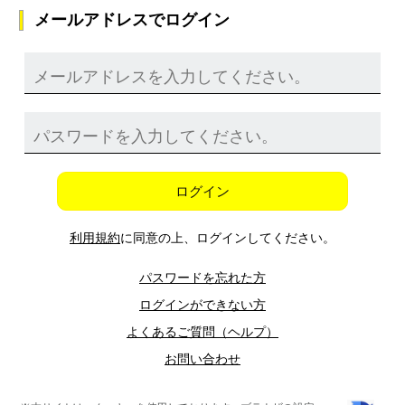
メールアドレスでログイン
ログイン
利用規約
に同意の上、ログインしてください。
パスワードを忘れた方
ログインができない方
よくあるご質問（ヘルプ）
お問い合わせ