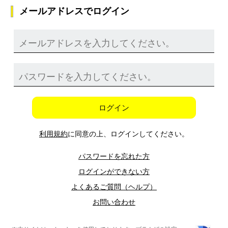
メールアドレスでログイン
ログイン
利用規約
に同意の上、ログインしてください。
パスワードを忘れた方
ログインができない方
よくあるご質問（ヘルプ）
お問い合わせ