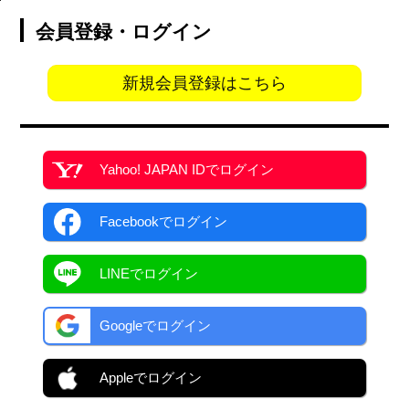
会員登録・ログイン
新規会員登録はこちら
Yahoo! JAPAN ID
でログイン
Facebook
でログイン
LINEでログイン
Googleでログイン
Appleでログイン