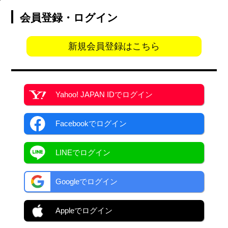
会員登録・ログイン
新規会員登録はこちら
Yahoo! JAPAN ID
でログイン
Facebook
でログイン
LINEでログイン
Googleでログイン
Appleでログイン