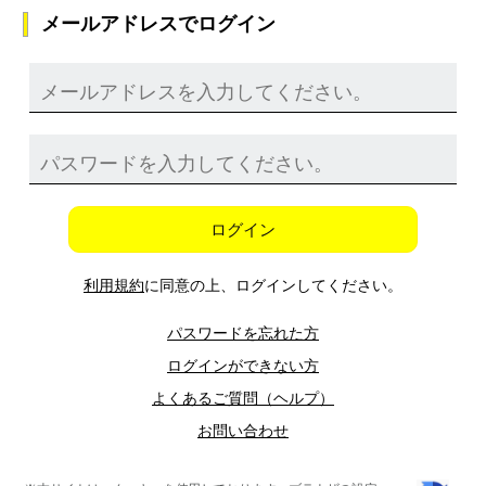
メールアドレスでログイン
ログイン
利用規約
に同意の上、ログインしてください。
パスワードを忘れた方
ログインができない方
よくあるご質問（ヘルプ）
お問い合わせ