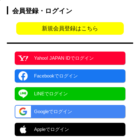
会員登録・ログイン
新規会員登録はこちら
Yahoo! JAPAN ID
でログイン
Facebook
でログイン
LINEでログイン
Googleでログイン
Appleでログイン