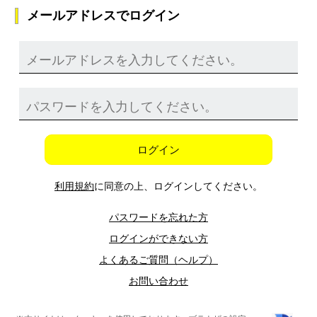
メールアドレスでログイン
ログイン
利用規約
に同意の上、ログインしてください。
パスワードを忘れた方
ログインができない方
よくあるご質問（ヘルプ）
お問い合わせ