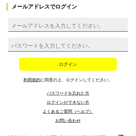
メールアドレスでログイン
ログイン
利用規約
に同意の上、ログインしてください。
パスワードを忘れた方
ログインができない方
よくあるご質問（ヘルプ）
お問い合わせ