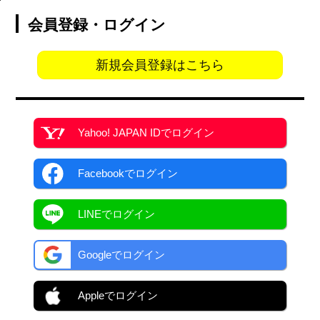
会員登録・ログイン
新規会員登録はこちら
Yahoo! JAPAN ID
でログイン
Facebook
でログイン
LINEでログイン
Googleでログイン
Appleでログイン