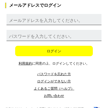
メールアドレスでログイン
ログイン
利用規約
に同意の上、ログインしてください。
パスワードを忘れた方
ログインができない方
よくあるご質問（ヘルプ）
お問い合わせ