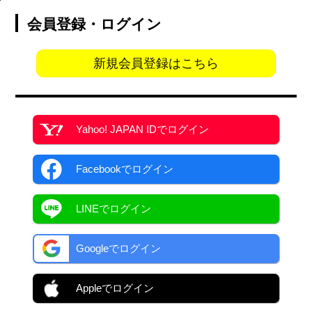
会員登録・ログイン
新規会員登録はこちら
Yahoo! JAPAN ID
でログイン
Facebook
でログイン
LINEでログイン
Googleでログイン
Appleでログイン