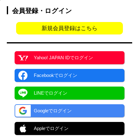
会員登録・ログイン
新規会員登録はこちら
Yahoo! JAPAN ID
でログイン
Facebook
でログイン
LINEでログイン
Googleでログイン
Appleでログイン