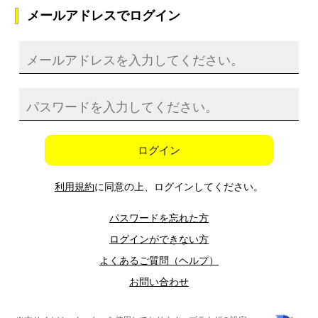
メールアドレスでログイン
ログイン
利用規約
に同意の上、ログインしてください。
パスワードを忘れた方
ログインができない方
よくあるご質問（ヘルプ）
お問い合わせ