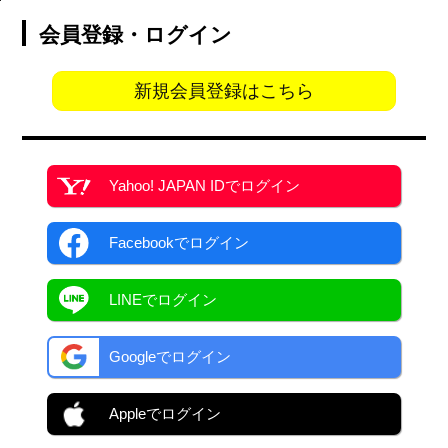
会員登録・ログイン
新規会員登録はこちら
Yahoo! JAPAN ID
でログイン
Facebook
でログイン
LINEでログイン
Googleでログイン
Appleでログイン