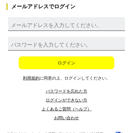
メールアドレスでログイン
ログイン
利用規約
に同意の上、ログインしてください。
パスワードを忘れた方
ログインができない方
よくあるご質問（ヘルプ）
お問い合わせ