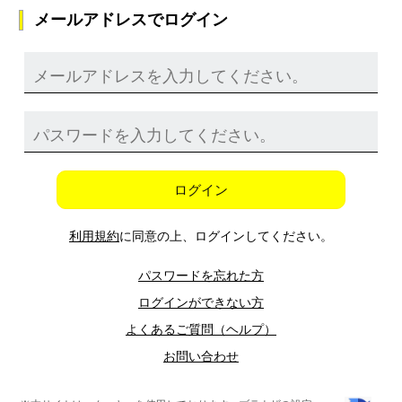
メールアドレスでログイン
ログイン
利用規約
に同意の上、ログインしてください。
パスワードを忘れた方
ログインができない方
よくあるご質問（ヘルプ）
お問い合わせ