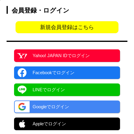
会員登録・ログイン
新規会員登録はこちら
Yahoo! JAPAN ID
でログイン
Facebook
でログイン
LINEでログイン
Googleでログイン
Appleでログイン