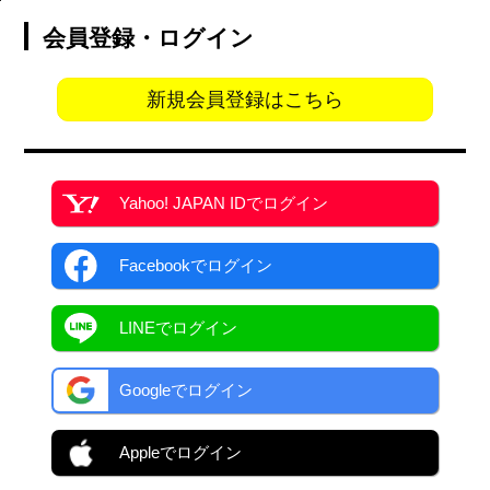
会員登録・ログイン
新規会員登録はこちら
Yahoo! JAPAN ID
でログイン
Facebook
でログイン
LINEでログイン
Googleでログイン
Appleでログイン