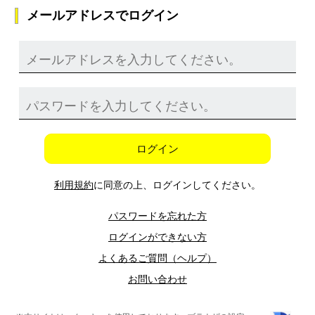
メールアドレスでログイン
ログイン
利用規約
に同意の上、ログインしてください。
パスワードを忘れた方
ログインができない方
よくあるご質問（ヘルプ）
お問い合わせ