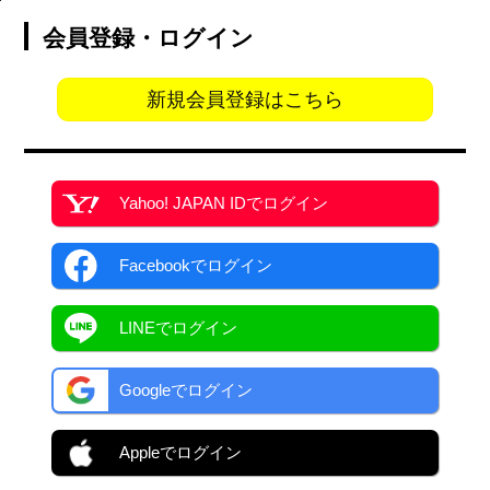
会員登録・ログイン
新規会員登録はこちら
Yahoo! JAPAN ID
でログイン
Facebook
でログイン
LINEでログイン
Googleでログイン
Appleでログイン