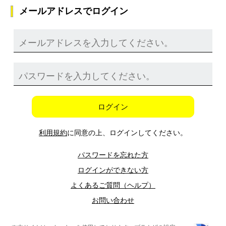
メールアドレスでログイン
ログイン
利用規約
に同意の上、ログインしてください。
パスワードを忘れた方
ログインができない方
よくあるご質問（ヘルプ）
お問い合わせ