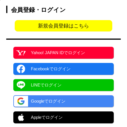
会員登録・ログイン
新規会員登録はこちら
Yahoo! JAPAN ID
でログイン
Facebook
でログイン
LINEでログイン
Googleでログイン
Appleでログイン