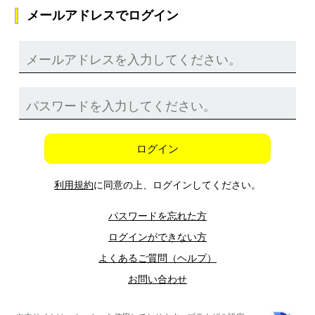
メールアドレスでログイン
ログイン
利用規約
に同意の上、ログインしてください。
パスワードを忘れた方
ログインができない方
よくあるご質問（ヘルプ）
お問い合わせ