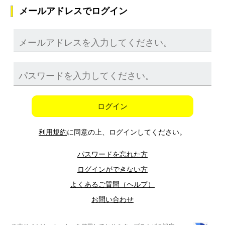
メールアドレスでログイン
ログイン
利用規約
に同意の上、ログインしてください。
パスワードを忘れた方
ログインができない方
よくあるご質問（ヘルプ）
お問い合わせ