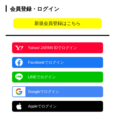
会員登録・ログイン
新規会員登録はこちら
Yahoo! JAPAN ID
でログイン
Facebook
でログイン
LINEでログイン
Googleでログイン
Appleでログイン