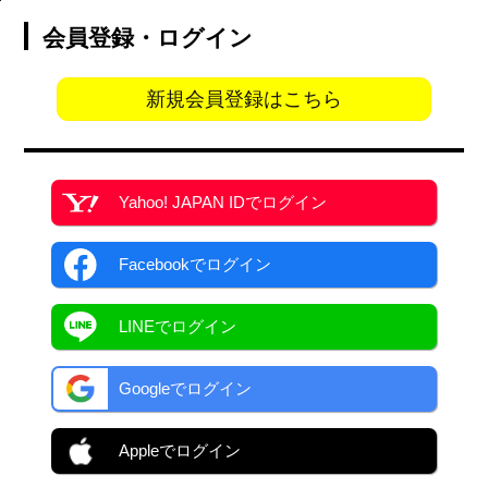
会員登録・ログイン
新規会員登録はこちら
Yahoo! JAPAN ID
でログイン
Facebook
でログイン
LINEでログイン
Googleでログイン
Appleでログイン