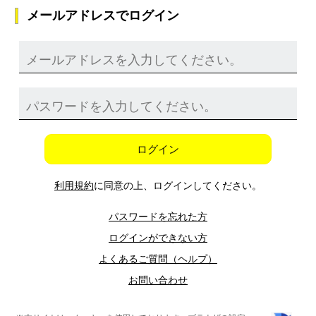
メールアドレスでログイン
ログイン
利用規約
に同意の上、ログインしてください。
パスワードを忘れた方
ログインができない方
よくあるご質問（ヘルプ）
お問い合わせ