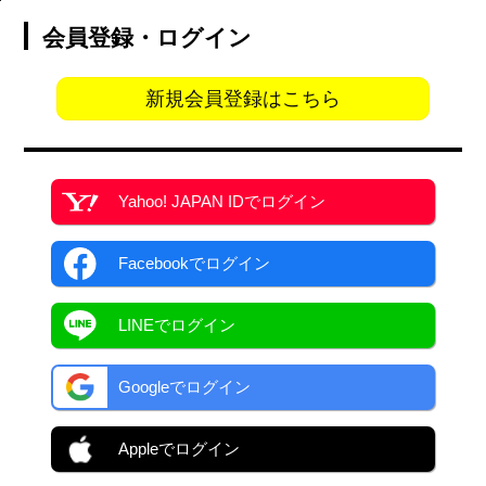
会員登録・ログイン
新規会員登録はこちら
Yahoo! JAPAN ID
でログイン
Facebook
でログイン
LINEでログイン
Googleでログイン
Appleでログイン