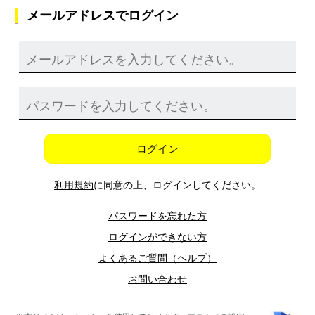
メールアドレスでログイン
ログイン
利用規約
に同意の上、ログインしてください。
パスワードを忘れた方
ログインができない方
よくあるご質問（ヘルプ）
お問い合わせ