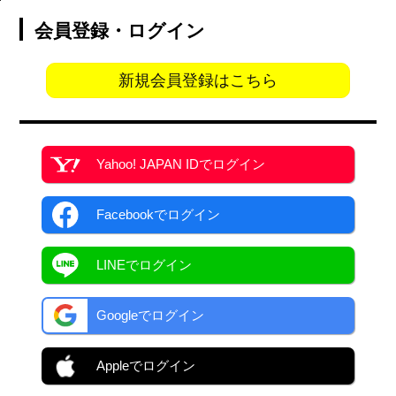
会員登録・ログイン
新規会員登録はこちら
Yahoo! JAPAN ID
でログイン
Facebook
でログイン
LINEでログイン
Googleでログイン
Appleでログイン