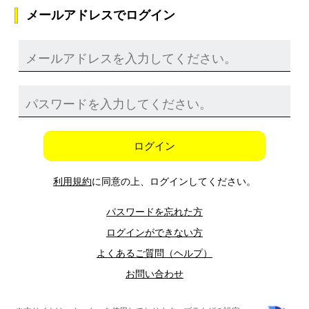
メールアドレスでログイン
ログイン
利用規約
に同意の上、ログインしてください。
パスワードを忘れた方
ログインができない方
よくあるご質問（ヘルプ）
お問い合わせ