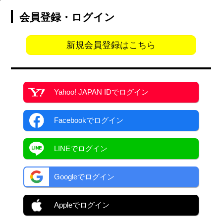
会員登録・ログイン
新規会員登録はこちら
Yahoo! JAPAN ID
でログイン
Facebook
でログイン
LINEでログイン
Googleでログイン
Appleでログイン