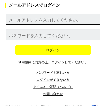
メールアドレスでログイン
ログイン
利用規約
に同意の上、ログインしてください。
パスワードを忘れた方
ログインができない方
よくあるご質問（ヘルプ）
お問い合わせ