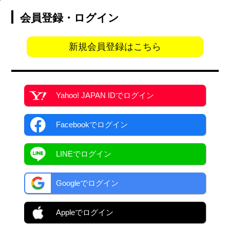
会員登録・ログイン
新規会員登録はこちら
Yahoo! JAPAN ID
でログイン
Facebook
でログイン
LINEでログイン
Googleでログイン
Appleでログイン