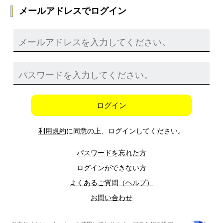
メールアドレスでログイン
ログイン
利用規約
に同意の上、ログインしてください。
パスワードを忘れた方
ログインができない方
よくあるご質問（ヘルプ）
お問い合わせ