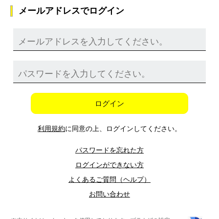
メールアドレスでログイン
ログイン
利用規約
に同意の上、ログインしてください。
パスワードを忘れた方
ログインができない方
よくあるご質問（ヘルプ）
お問い合わせ