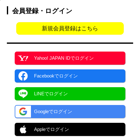
会員登録・ログイン
新規会員登録はこちら
Yahoo! JAPAN ID
でログイン
Facebook
でログイン
LINEでログイン
Googleでログイン
Appleでログイン